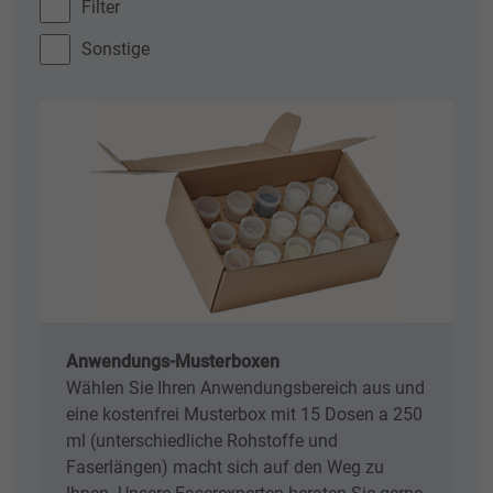
Filter
Sonstige
Anwendungs-Musterboxen
Wählen Sie Ihren Anwendungsbereich aus und
eine kostenfrei Musterbox mit 15 Dosen a 250
ml (unterschiedliche Rohstoffe und
Faserlängen) macht sich auf den Weg zu