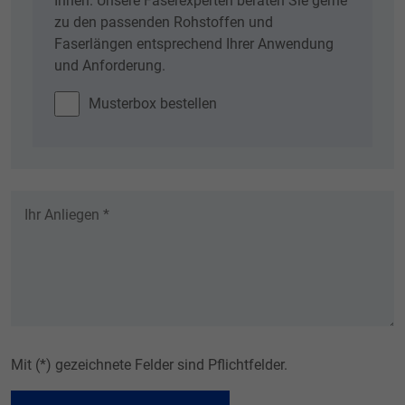
Ihnen. Unsere Faserexperten beraten Sie gerne
zu den passenden Rohstoffen und
Faserlängen entsprechend Ihrer Anwendung
und Anforderung.
Musterbox bestellen
Mit (*) gezeichnete Felder sind Pflichtfelder.