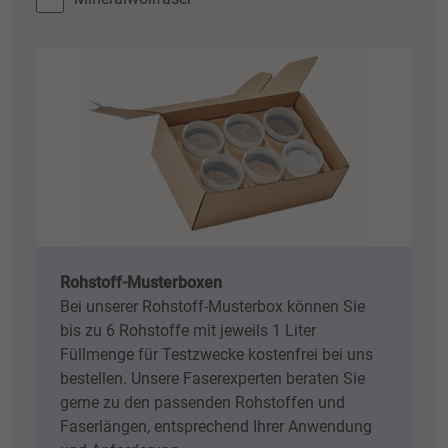
Rohstoff-Musterboxen
Bei unserer Rohstoff-Musterbox können Sie
bis zu 6 Rohstoffe mit jeweils 1 Liter
Füllmenge für Testzwecke kostenfrei bei uns
bestellen. Unsere Faserexperten beraten Sie
gerne zu den passenden Rohstoffen und
Faserlängen, entsprechend Ihrer Anwendung