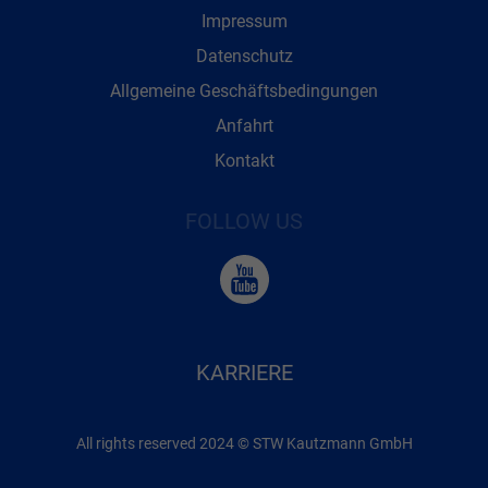
Impressum
Datenschutz
Allgemeine Geschäftsbedingungen
Anfahrt
Kontakt
FOLLOW US
KARRIERE
All rights reserved 2024 © STW Kautzmann GmbH