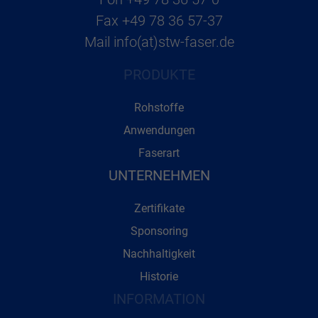
Fax
+49 78 36 57-37
Mail
info(at)stw-faser.de
PRODUKTE
Rohstoffe
Anwendungen
Faserart
UNTERNEHMEN
Zertifikate
Sponsoring
Nachhaltigkeit
Historie
INFORMATION