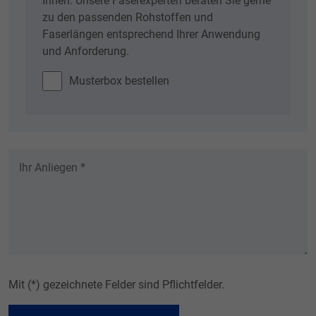
Ihnen. Unsere Faserexperten beraten Sie gerne
zu den passenden Rohstoffen und
Faserlängen entsprechend Ihrer Anwendung
und Anforderung.
Musterbox bestellen
Mit (*) gezeichnete Felder sind Pflichtfelder.