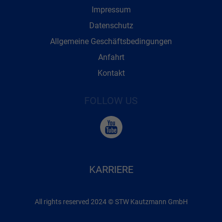
Impressum
Datenschutz
Allgemeine Geschäftsbedingungen
Anfahrt
Kontakt
FOLLOW US
KARRIERE
All rights reserved 2024 © STW Kautzmann GmbH