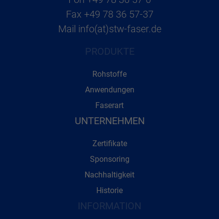
Fax
+49 78 36 57-37
Mail
info(at)stw-faser.de
PRODUKTE
Rohstoffe
Anwendungen
Faserart
UNTERNEHMEN
Zertifikate
Sponsoring
Nachhaltigkeit
Historie
INFORMATION