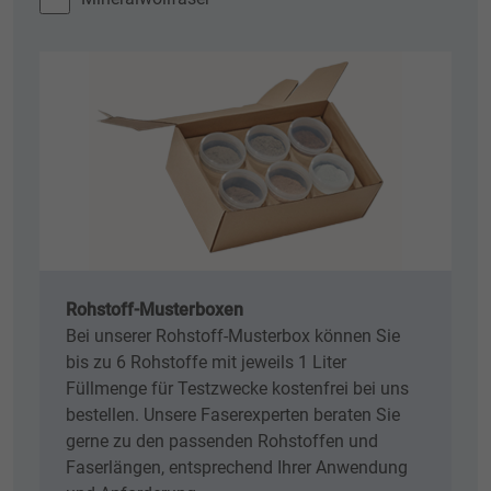
Rohstoff-Musterboxen
Bei unserer Rohstoff-Musterbox können Sie
bis zu 6 Rohstoffe mit jeweils 1 Liter
Füllmenge für Testzwecke kostenfrei bei uns
bestellen. Unsere Faserexperten beraten Sie
gerne zu den passenden Rohstoffen und
Faserlängen, entsprechend Ihrer Anwendung