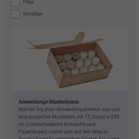
Filter
Sonstige
Anwendungs-Musterboxen
Wählen Sie Ihren Anwendungsbereich aus und
eine kostenfrei Musterbox mit 15 Dosen a 250
ml (unterschiedliche Rohstoffe und
Faserlängen) macht sich auf den Weg zu