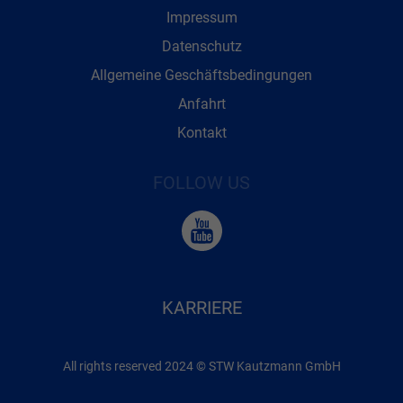
Impressum
Datenschutz
Allgemeine Geschäftsbedingungen
Anfahrt
Kontakt
FOLLOW US
KARRIERE
All rights reserved 2024 © STW Kautzmann GmbH