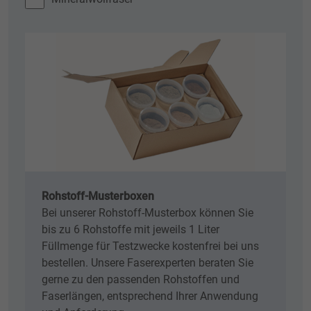
Rohstoff-Musterboxen
Bei unserer Rohstoff-Musterbox können Sie
bis zu 6 Rohstoffe mit jeweils 1 Liter
Füllmenge für Testzwecke kostenfrei bei uns
bestellen. Unsere Faserexperten beraten Sie
gerne zu den passenden Rohstoffen und
Faserlängen, entsprechend Ihrer Anwendung