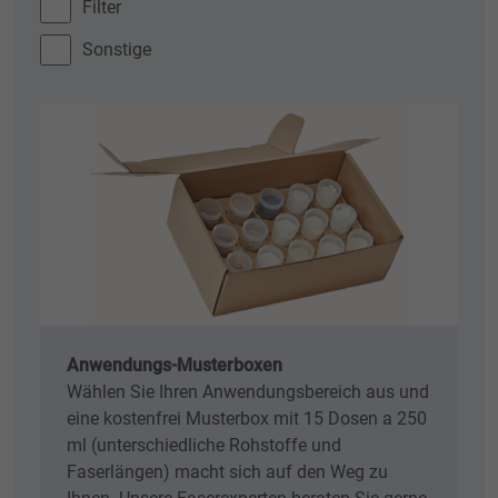
Filter
Sonstige
Anwendungs-Musterboxen
Wählen Sie Ihren Anwendungsbereich aus und
eine kostenfrei Musterbox mit 15 Dosen a 250
ml (unterschiedliche Rohstoffe und
Faserlängen) macht sich auf den Weg zu