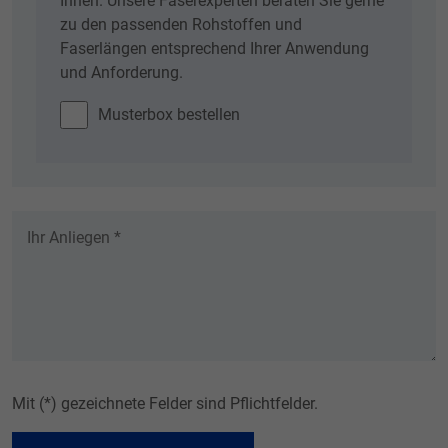
Ihnen. Unsere Faserexperten beraten Sie gerne
zu den passenden Rohstoffen und
Faserlängen entsprechend Ihrer Anwendung
und Anforderung.
Musterbox bestellen
Mit (*) gezeichnete Felder sind Pflichtfelder.