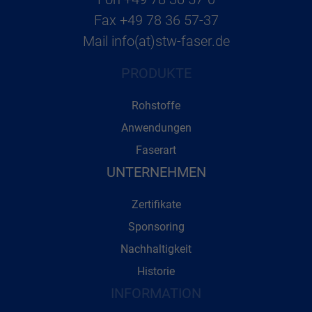
Fax
+49 78 36 57-37
Mail
info(at)stw-faser.de
PRODUKTE
Rohstoffe
Anwendungen
Faserart
UNTERNEHMEN
Zertifikate
Sponsoring
Nachhaltigkeit
Historie
INFORMATION