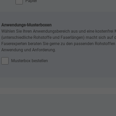
Papier
Anwendungs-Musterboxen
Wählen Sie Ihren Anwendungsbereich aus und eine kostenfrei
(unterschiedliche Rohstoffe und Faserlängen) macht sich auf 
Faserexperten beraten Sie gerne zu den passenden Rohstoffen
Anwendung und Anforderung.
Musterbox bestellen