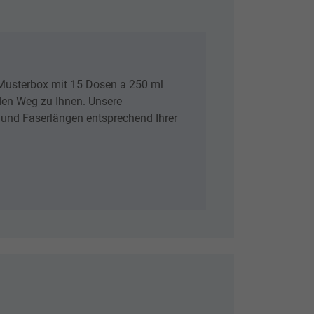
 Musterbox mit 15 Dosen a 250 ml
den Weg zu Ihnen. Unsere
 und Faserlängen entsprechend Ihrer