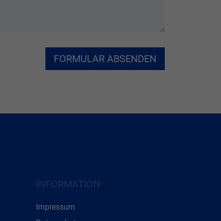
INFORMATION
Impressum