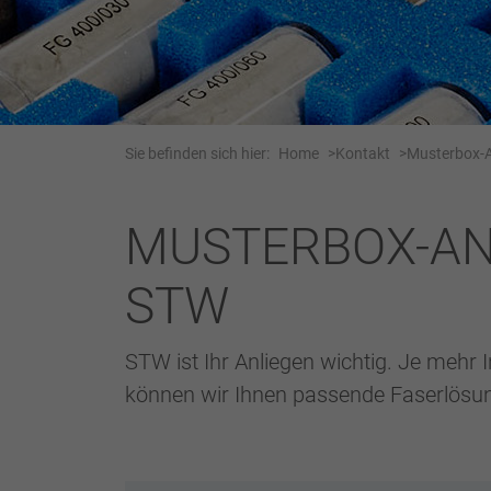
Sie befinden sich hier:
Home
Kontakt
Musterbox-
MUSTERBOX-AN
STW
STW ist Ihr Anliegen wichtig. Je mehr 
können wir Ihnen passende Faserlösun