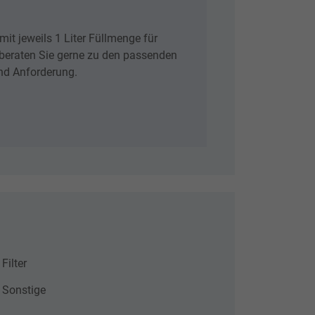
it jeweils 1 Liter Füllmenge für
 beraten Sie gerne zu den passenden
nd Anforderung.
Filter
Sonstige