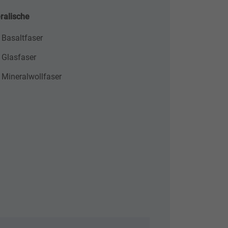
ralische
Basaltfaser
Glasfaser
Mineralwollfaser