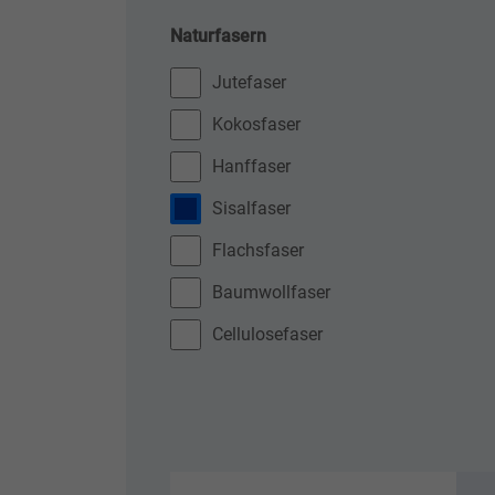
Naturfasern
Jutefaser
Kokosfaser
Hanffaser
Sisalfaser
Flachsfaser
Baumwollfaser
Cellulosefaser