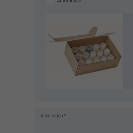
Automotive