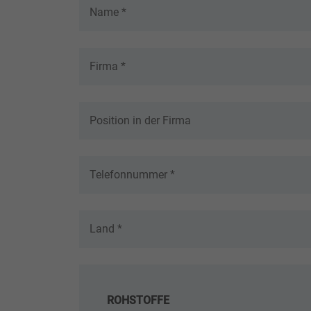
ROHSTOFFE