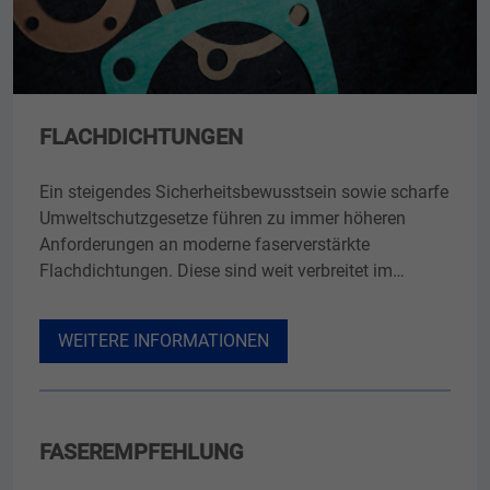
FLACHDICHTUNGEN
Ein steigendes Sicherheitsbewusstsein sowie scharfe
Umweltschutzgesetze führen zu immer höheren
Anforderungen an moderne faserverstärkte
Flachdichtungen. Diese sind weit verbreitet im…
WEITERE INFORMATIONEN
FASEREMPFEHLUNG