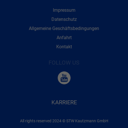
Impressum
Datenschutz
Allgemeine Geschäftsbedingungen
Anfahrt
Kontakt
FOLLOW US
KARRIERE
All rights reserved 2024 © STW Kautzmann GmbH