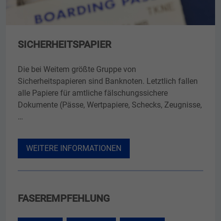
SICHERHEITSPAPIER
Die bei Weitem größte Gruppe von
Sicherheitspapieren sind Banknoten. Letztlich fallen
alle Papiere für amtliche fälschungssichere
Dokumente (Pässe, Wertpapiere, Schecks, Zeugnisse,
…
WEITERE INFORMATIONEN
FASEREMPFEHLUNG