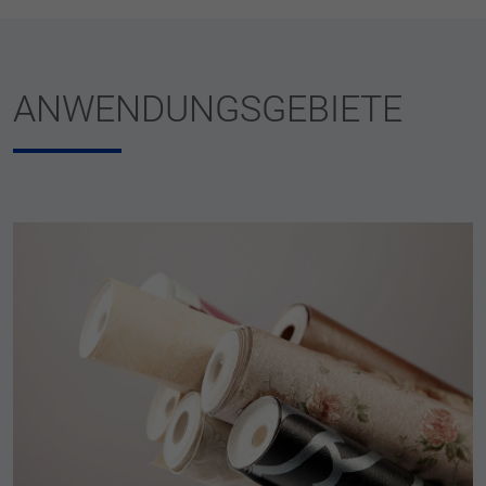
ANWENDUNGSGEBIETE