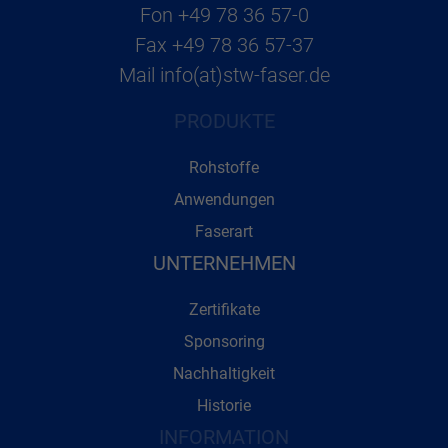
Fon
+49 78 36 57-0
Fax
+49 78 36 57-37
Mail
info(at)stw-faser.de
PRODUKTE
Rohstoffe
Anwendungen
Faserart
UNTERNEHMEN
Zertifikate
Sponsoring
Nachhaltigkeit
Historie
INFORMATION