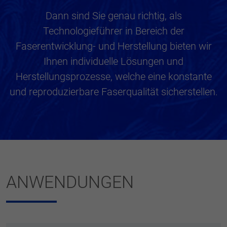
Dann sind Sie genau richtig, als
Technologieführer in Bereich der
Faserentwicklung- und Herstellung bieten wir
Ihnen individuelle Lösungen und
Herstellungsprozesse, welche eine konstante
und reproduzierbare Faserqualität sicherstellen.
ANWENDUNGEN