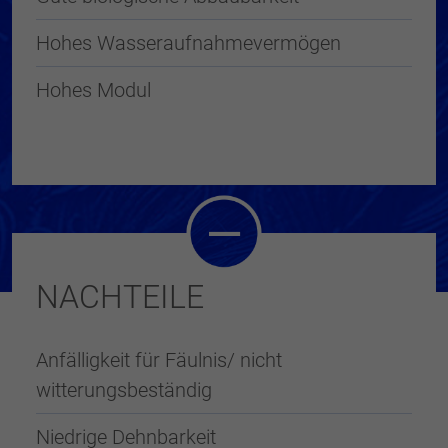
Hohes Wasseraufnahmevermögen
Hohes Modul
NACHTEILE
Anfälligkeit für Fäulnis/ nicht
witterungsbeständig
Niedrige Dehnbarkeit