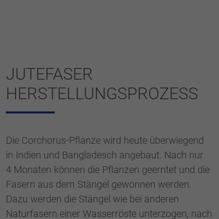
JUTEFASER
HERSTELLUNGSPROZESS
Die Corchorus-Pflanze wird heute überwiegend
in Indien und Bangladesch angebaut. Nach nur
4 Monaten können die Pflanzen geerntet und die
Fasern aus dem Stängel gewonnen werden.
Dazu werden die Stängel wie bei anderen
Naturfasern einer Wasserröste unterzogen, nach