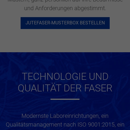
und Anforderungen abgestimmt.
JUTEFASER-MUSTERBOX BESTELLEN
TECHNOLOGIE UND
QUALITÄT DER FASER
Modernste Laboreinrichtungen, ein
Qualitätsmanagement nach ISO 9001:2015, ein