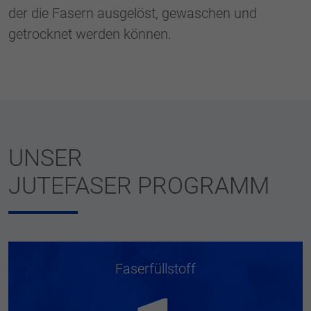
der die Fasern ausgelöst, gewaschen und
getrocknet werden können.
UNSER
JUTEFASER PROGRAMM
Faserfüllstoff