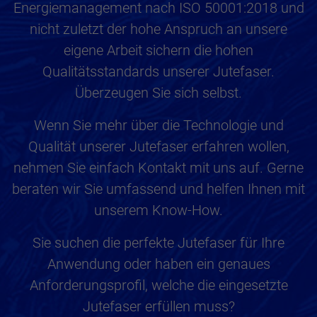
Energiemanagement nach ISO 50001:2018 und
nicht zuletzt der hohe Anspruch an unsere
eigene Arbeit sichern die hohen
Qualitätsstandards unserer Jutefaser.
Überzeugen Sie sich selbst.
Wenn Sie mehr über die Technologie und
Qualität unserer Jutefaser erfahren wollen,
nehmen Sie einfach Kontakt mit uns auf. Gerne
beraten wir Sie umfassend und helfen Ihnen mit
unserem Know-How.
Sie suchen die perfekte Jutefaser für Ihre
Anwendung oder haben ein genaues
Anforderungsprofil, welche die eingesetzte
Jutefaser erfüllen muss?