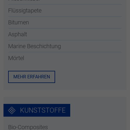
Flüssigtapete
Bitumen
Asphalt
Marine Beschichtung
Mörtel
MEHR ERFAHREN
KUNSTSTOFFE
Bio-Composites