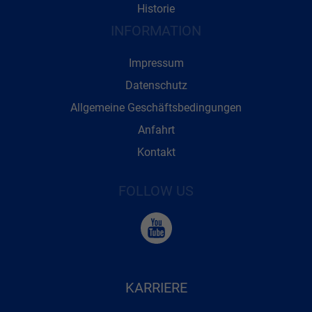
Historie
INFORMATION
Impressum
Datenschutz
Allgemeine Geschäftsbedingungen
Anfahrt
Kontakt
FOLLOW US
KARRIERE