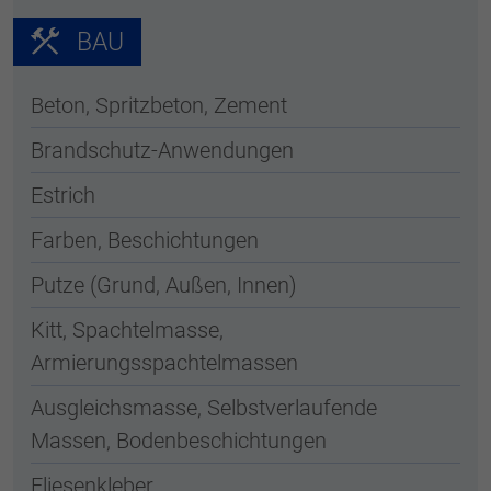
BAU
Beton, Spritzbeton, Zement
Brandschutz-Anwendungen
Estrich
Farben, Beschichtungen
Putze (Grund, Außen, Innen)
Kitt, Spachtelmasse,
Armierungsspachtelmassen
Ausgleichsmasse, Selbstverlaufende
Massen, Bodenbeschichtungen
Fliesenkleber