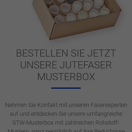
BESTELLEN SIE JETZT
UNSERE JUTEFASER
MUSTERBOX
Nehmen Sie Kontakt mit unseren Faserexperten
auf und entdecken Sie unsere umfangreiche
STW-Musterbox mit zahlreichen Rohstoff-
Mustern, ganz persönlich auf ihre Bedürfnisse