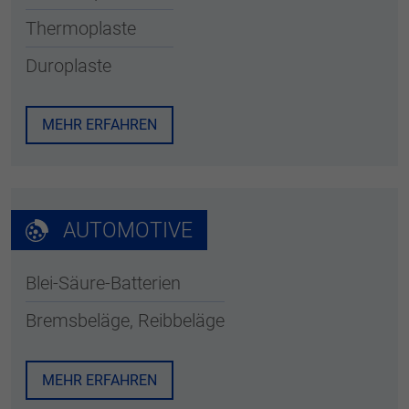
Thermoplaste
Duroplaste
MEHR ERFAHREN
AUTOMOTIVE
Blei-Säure-Batterien
Bremsbeläge, Reibbeläge
MEHR ERFAHREN