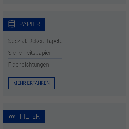
PAPIER
Spezial, Dekor, Tapete
Sicherheitspapier
Flachdichtungen
MEHR ERFAHREN
FILTER