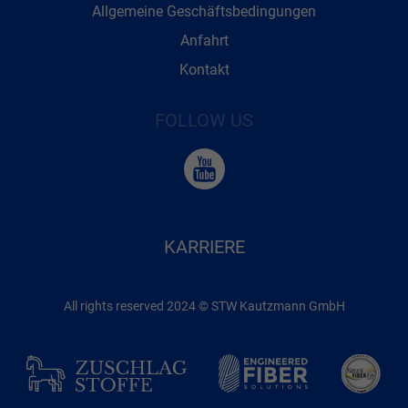
Allgemeine Geschäftsbedingungen
Anfahrt
Kontakt
FOLLOW US
KARRIERE
All rights reserved 2024 © STW Kautzmann GmbH