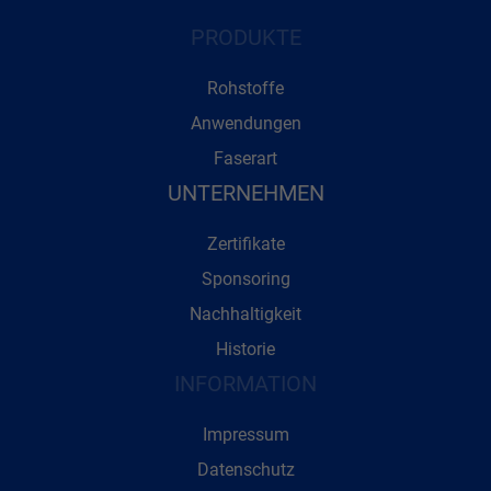
PRODUKTE
Rohstoffe
Anwendungen
Faserart
UNTERNEHMEN
Zertifikate
Sponsoring
Nachhaltigkeit
Historie
INFORMATION
Impressum
Datenschutz