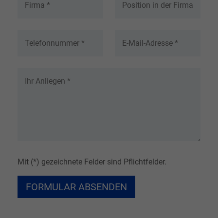
Mit (*) gezeichnete Felder sind Pflichtfelder.