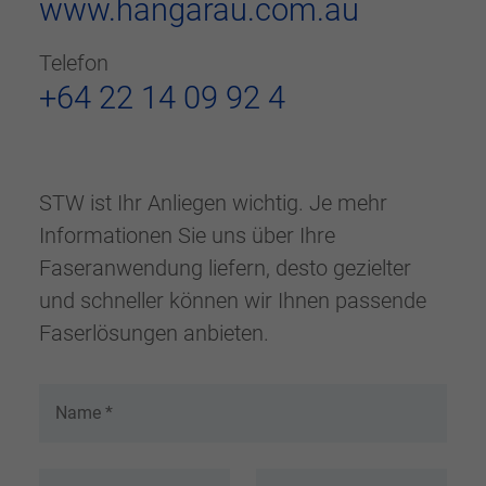
www.hangarau.com.au
Telefon
+64 22 14 09 92 4
STW ist Ihr Anliegen wichtig. Je mehr
Informationen Sie uns über Ihre
Faseranwendung liefern, desto gezielter
und schneller können wir Ihnen passende
Faserlösungen anbieten.