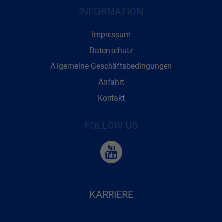
INFORMATION
Impressum
Datenschutz
Allgemeine Geschäftsbedingungen
Anfahrt
Kontakt
FOLLOW US
KARRIERE