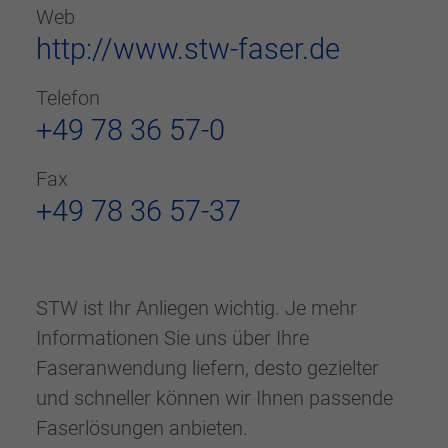
Web
http://www.stw-faser.de
Telefon
+49 78 36 57-0
Fax
+49 78 36 57-37
STW ist Ihr Anliegen wichtig. Je mehr
Informationen Sie uns über Ihre
Faseranwendung liefern, desto gezielter
und schneller können wir Ihnen passende
Faserlösungen anbieten.