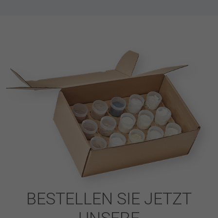
BESTELLEN SIE JETZT