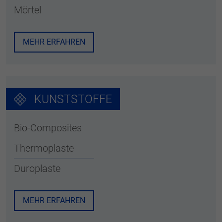
Mörtel
MEHR ERFAHREN
KUNSTSTOFFE
Bio-Composites
Thermoplaste
Duroplaste
MEHR ERFAHREN