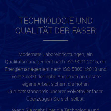
TECHNOLOGIE UND
QUALITÄT DER FASER
Modernste Laboreinrichtungen, ein
Qualitätsmanagement nach ISO 9001:2015, ein
Energiemanagement nach ISO 50001:2018 und
nicht zuletzt der hohe Anspruch an unsere
eigene Arbeit sichern die hohen
Qualitätsstandards unserer Polyethylenfaser.
Überzeugen Sie sich selbst.
Wenn Sie mehr über die Technologie und