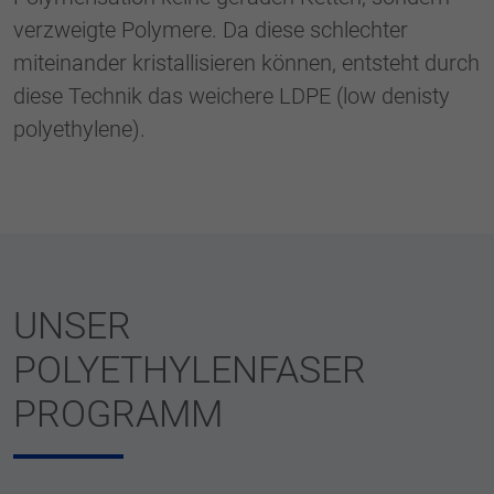
verzweigte Polymere. Da diese schlechter
miteinander kristallisieren können, entsteht durch
diese Technik das weichere LDPE (low denisty
polyethylene).
UNSER
POLYETHYLENFASER
PROGRAMM