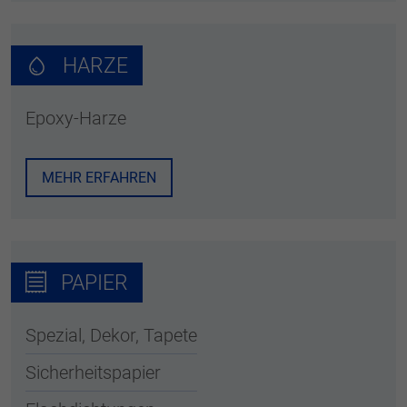
HARZE
Epoxy-Harze
MEHR ERFAHREN
PAPIER
Spezial, Dekor, Tapete
Sicherheitspapier