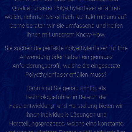
Qualität unserer Polyethylenfaser erfahren
wollen, nehmen Sie einfach Kontakt mit uns auf.
Gerne beraten wir Sie umfassend und helfen
Ihnen mit unserem Know-How.
Sie suchen die perfekte Polyethylenfaser für Ihre
Anwendung oder haben ein genaues
Anforderungsprofil, welche die eingesetzte
Polyethylenfaser erfüllen muss?
Dann sind Sie genau richtig, als
Technologieführer in Bereich der
Faserentwicklung- und Herstellung bieten wir
Ihnen individuelle Lösungen und
Herstellungsprozesse, welche eine konstante