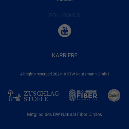
FOLLOW US
KARRIERE
All rights reserved 2024 © STW Kautzmann GmbH
Mitglied des BW Natural Fiber Circles