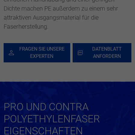
Dichte machen PE außerdem zu einem sehr
attraktiven Ausgangsmaterial für die
Faserherstellung.
FRAGEN SIE UNSERE
DATENBLATT
EXPERTEN
ANFORDERN
PRO UND CONTRA
POLYETHYLENFASER
EIGENSCHAFTEN