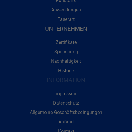
Rohstoffe
Anwendungen
Faserart
UNTERNEHMEN
Zertifikate
Sponsoring
Nachhaltigkeit
Historie
INFORMATION
Impressum
Datenschutz
Allgemeine Geschäftsbedingungen
Anfahrt
Kontakt