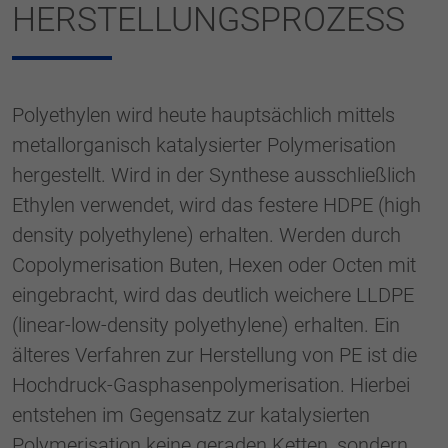
HERSTELLUNGSPROZESS
Polyethylen wird heute hauptsächlich mittels
metallorganisch katalysierter Polymerisation
hergestellt. Wird in der Synthese ausschließlich
Ethylen verwendet, wird das festere HDPE (high
density polyethylene) erhalten. Werden durch
Copolymerisation Buten, Hexen oder Octen mit
eingebracht, wird das deutlich weichere LLDPE
(linear-low-density polyethylene) erhalten. Ein
älteres Verfahren zur Herstellung von PE ist die
Hochdruck-Gasphasenpolymerisation. Hierbei
entstehen im Gegensatz zur katalysierten
Polymerisation keine geraden Ketten, sondern