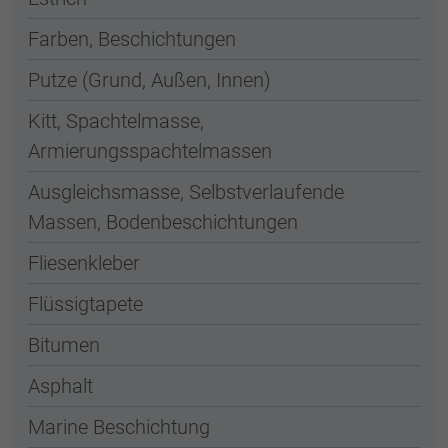
Farben, Beschichtungen
Putze (Grund, Außen, Innen)
Kitt, Spachtelmasse,
Armierungsspachtelmassen
Ausgleichsmasse, Selbstverlaufende
Massen, Bodenbeschichtungen
Fliesenkleber
Flüssigtapete
Bitumen
Asphalt
Marine Beschichtung