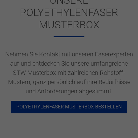
UNSERE
POLYETHYLENFASER
MUSTERBOX
Nehmen Sie Kontakt mit unseren Faserexperten
auf und entdecken Sie unsere umfangreiche
STW-Musterbox mit zahlreichen Rohstoff-
Mustern, ganz persönlich auf ihre Bedürfnisse
und Anforderungen abgestimmt.
POLYETHYLENFASER-MUSTERBOX BESTELLEN