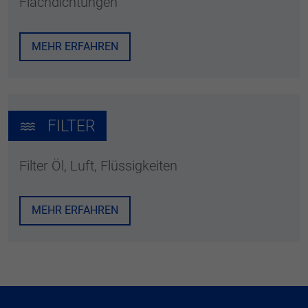
Flachdichtungen
MEHR ERFAHREN
FILTER
Filter Öl, Luft, Flüssigkeiten
MEHR ERFAHREN