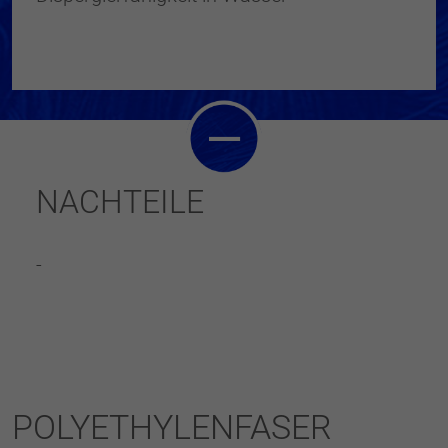
NACHTEILE
-
POLYETHYLENFASER